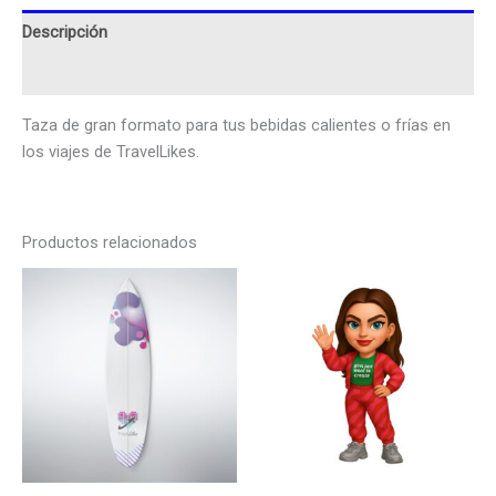
Descripción
Valoraciones (0)
Taza de gran formato para tus bebidas calientes o frías en
los viajes de TravelLikes.
Productos relacionados